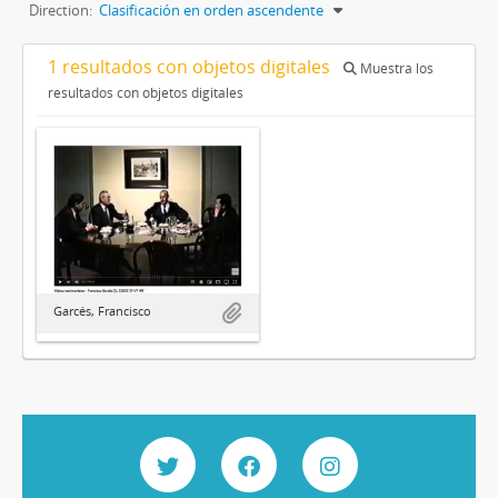
Direction:
Clasificación en orden ascendente
1 resultados con objetos digitales
Muestra los
resultados con objetos digitales
Garcés, Francisco