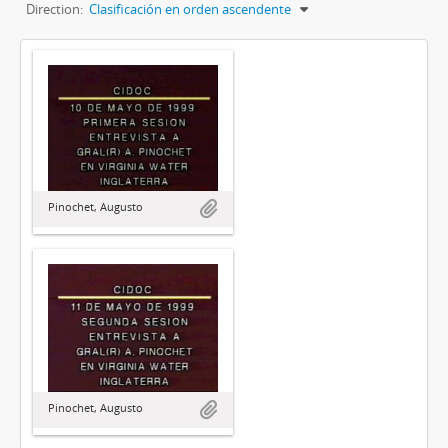
Direction:
Clasificación en orden ascendente
Pinochet, Augusto
Pinochet, Augusto