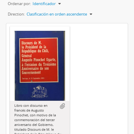
Ordenar por:
Identificador
Direction:
Clasificación en orden ascendente
Libro con discurso en
francés de Augusto
Pinochet, con motivo de la
conmemoración del tercer
aniversario del Gobierno,
titulado Discours de M. le