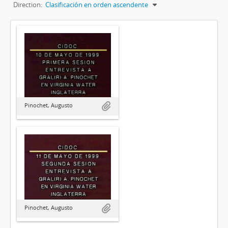
Direction:
Clasificación en orden ascendente
Pinochet, Augusto
Pinochet, Augusto