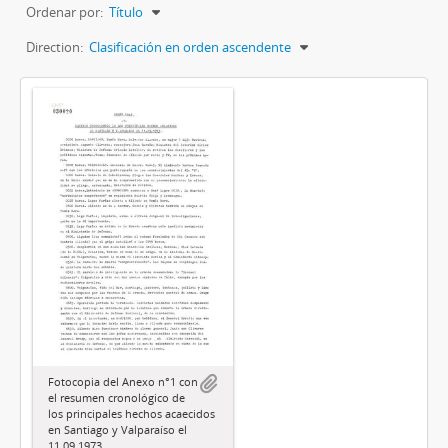
Ordenar por:
Título
Direction:
Clasificación en orden ascendente
Fotocopia del Anexo n°1 con
el resumen cronológico de
los principales hechos acaecidos
en Santiago y Valparaíso el
11.09.1973