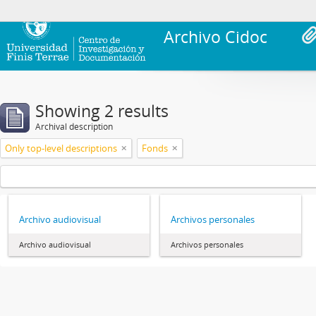
Archivo Cidoc
Showing 2 results
Archival description
Only top-level descriptions
Fonds
Archivo audiovisual
Archivos personales
Archivo audiovisual
Archivos personales