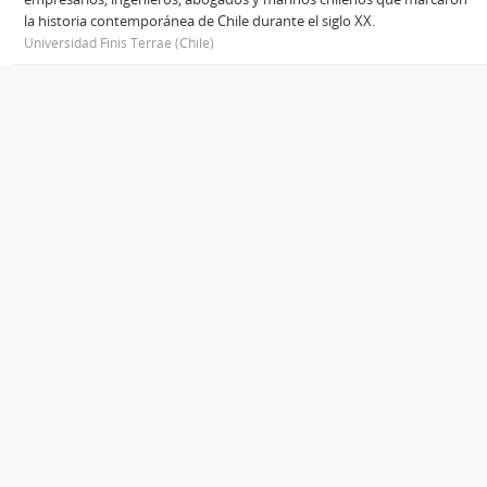
la historia contemporánea de Chile durante el siglo XX.
Universidad Finis Terrae (Chile)