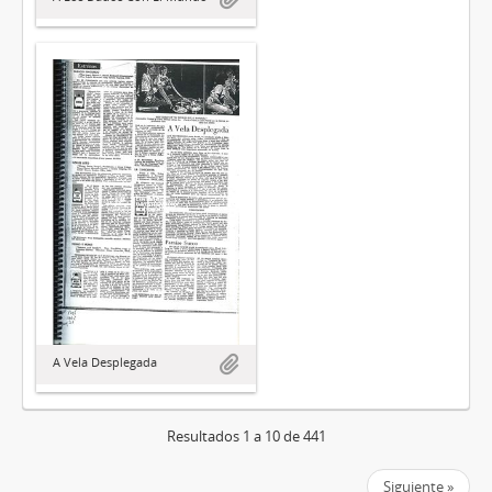
A Vela Desplegada
Resultados 1 a 10 de 441
Siguiente »