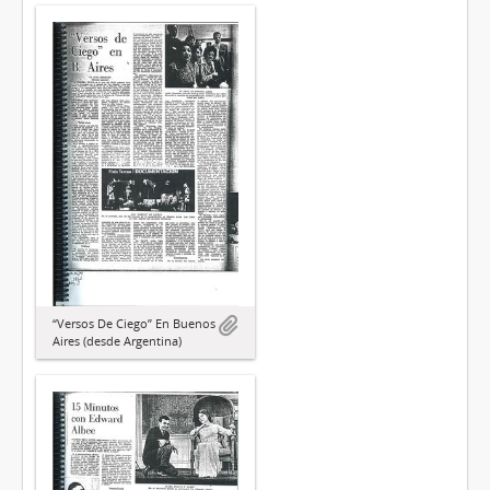
“Versos De Ciego” En Buenos
Aires (desde Argentina)