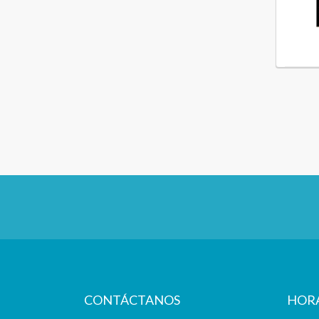
CONTÁCTANOS
HOR