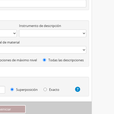
Instrumento de descripción
l de material
pciones de máximo nivel
Todas las descripciones
Superposición
Exacto