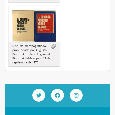
Discurso mecanografiado,
pronunciado por Augusto
Pinochet, titulado El general
Pinochet habla al país: 11 de
septiembre de 1976