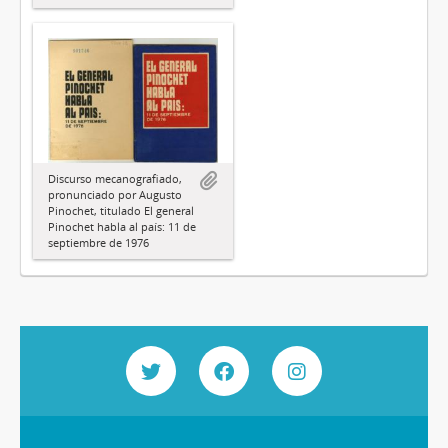
Discurso mecanografiado,
pronunciado por Augusto
Pinochet, titulado El general
Pinochet habla al país: 11 de
septiembre de 1976