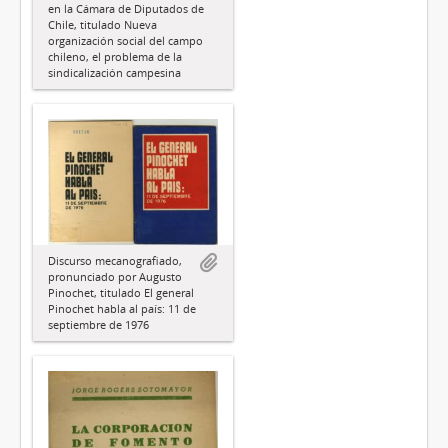
en la Cámara de Diputados de
Chile, titulado Nueva
organización social del campo
chileno, el problema de la
sindicalización campesina
Discurso mecanografiado,
pronunciado por Augusto
Pinochet, titulado El general
Pinochet habla al país: 11 de
septiembre de 1976