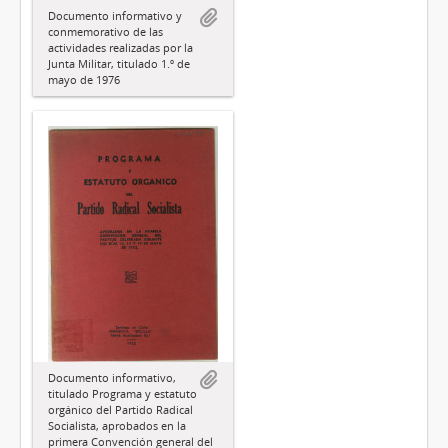
Documento informativo y
conmemorativo de las
actividades realizadas por la
Junta Militar, titulado 1.º de
mayo de 1976
Documento informativo,
titulado Programa y estatuto
orgánico del Partido Radical
Socialista, aprobados en la
primera Convención general del