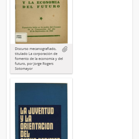
Discurso mecanografiado,
titulado La corporación de
fomento de la economía y del
futuro, por Jorge Rogers
Sotomayor