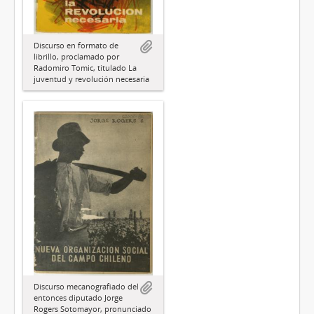
Discurso en formato de
librillo, proclamado por
Radomiro Tomic, titulado La
juventud y revolución necesaria
Discurso mecanografiado del
entonces diputado Jorge
Rogers Sotomayor, pronunciado