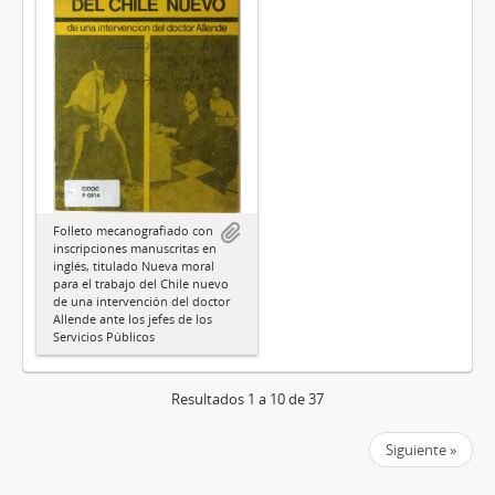
Folleto mecanografiado con
inscripciones manuscritas en
inglés, titulado Nueva moral
para el trabajo del Chile nuevo
de una intervención del doctor
Allende ante los jefes de los
Servicios Públicos
Resultados 1 a 10 de 37
Siguiente »