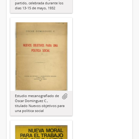
partido, celebrada durante los
días 13-15 de mayo, 1932
Estudio mecanografiado de
Óscar Dominguez C.,
titulado Nuevos objetivos para
una política social