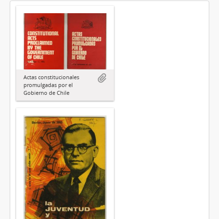
Actas constitucionales
promulgadas por el
Gobierno de Chile