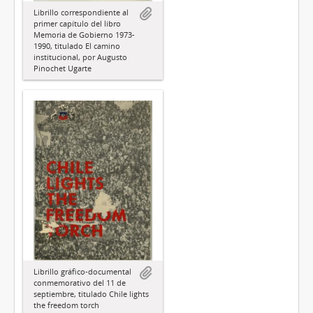
Librillo correspondiente al
primer capítulo del libro
Memoria de Gobierno 1973-
1990, titulado El camino
institucional, por Augusto
Pinochet Ugarte
Librillo gráfico-documental
conmemorativo del 11 de
septiembre, titulado Chile lights
the freedom torch