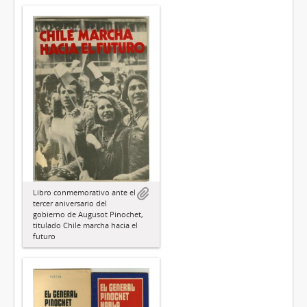
Libro conmemorativo ante el
tercer aniversario del
gobierno de Augusot Pinochet,
titulado Chile marcha hacia el
futuro