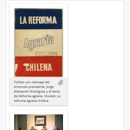
Folleto con mensaje del
entonces presidente, Jorge
Alessandri Rodríguez y el texto
de Reforma agraria, titulado La
reforma agraria chilena