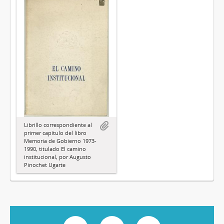
Librillo correspondiente al
primer capítulo del libro
Memoria de Gobierno 1973-
1990, titulado El camino
institucional, por Augusto
Pinochet Ugarte