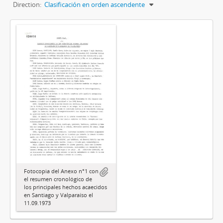
Direction:
Clasificación en orden ascendente
Fotocopia del Anexo n°1 con
el resumen cronológico de
los principales hechos acaecidos
en Santiago y Valparaíso el
11.09.1973