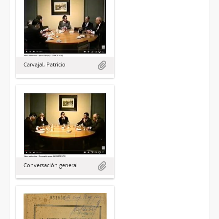
Carvajal, Patricio
Conversación general