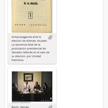
Antipropaganda ante la
elección de Allende, titulado
La secuencia fatal de la
postulación presidencial de
Salvador Allende en el caso de
su elección, por Unidad
Patriótica
Büchi, Hernán