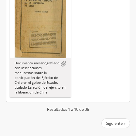
Documento mecanografiado
con inscripciones
manuscritas sobre la
participación del Ejército de
Chile en el golpe de Estado,
titulado La acción del ejército en
la liberación de Chile
Resultados 1 a 10 de 36
Siguiente »