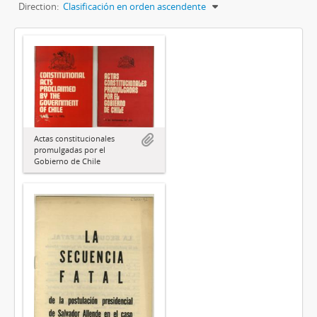
Direction:
Clasificación en orden ascendente
Actas constitucionales
promulgadas por el
Gobierno de Chile