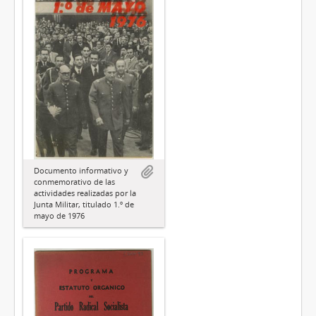
Documento informativo y
conmemorativo de las
actividades realizadas por la
Junta Militar, titulado 1.º de
mayo de 1976