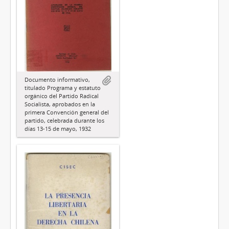
Documento informativo,
titulado Programa y estatuto
orgánico del Partido Radical
Socialista, aprobados en la
primera Convención general del
partido, celebrada durante los
días 13-15 de mayo, 1932