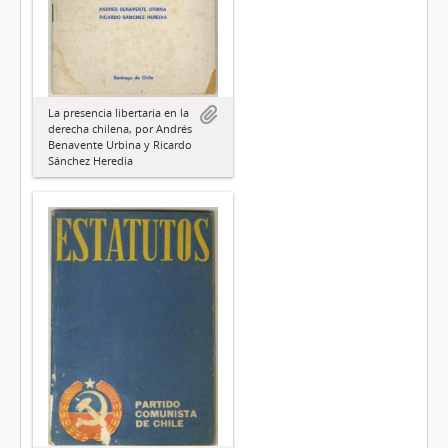
La presencia libertaria en la
derecha chilena, por Andrés
Benavente Urbina y Ricardo
Sánchez Heredia