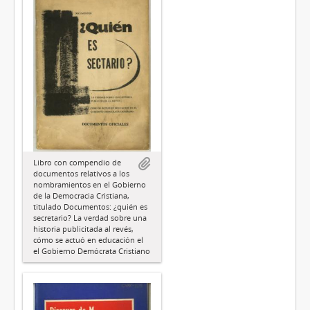
Libro con compendio de
documentos relativos a los
nombramientos en el Gobierno
de la Democracia Cristiana,
titulado Documentos: ¿quién es
secretario? La verdad sobre una
historia publicitada al revés,
cómo se actuó en educación el
el Gobierno Demócrata Cristiano