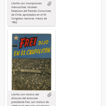
Librillo con inscripciones
manuscritas, titulado
Estatutos del Partido Comunista
de Chile, aprobados en el XII
Congreso nacional, marzo de
1962
Librillo con motivo del
discurso del entonces
presidente Frei, con motivo de
celebrar el segundo aniversario