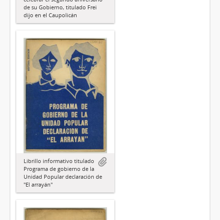
de su Gobierno, titulado Frei
dijo en el Caupolicán
Librillo informativo titulado
Programa de gobierno de la
Unidad Popular declaración de
"El arrayán"