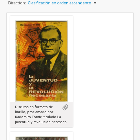
Direction:
Clasificación en orden ascendente
Discurso en formato de
librillo, proclamado por
Radomiro Tomic, titulado La
juventud y revolución necesaria