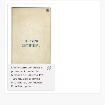
Librillo correspondiente al
primer capítulo del libro
Memoria de Gobierno 1973-
1990, titulado El camino
institucional, por Augusto
Pinochet Ugarte