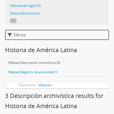
Historia del siglo XIX
Historia Económica
...
Filtros
Historia de América Latina
Related Descripción archivística (3)
Related Registro de autoridad (1)
Taxonomía
Materias
3 Descripción archivística results for
Historia de América Latina