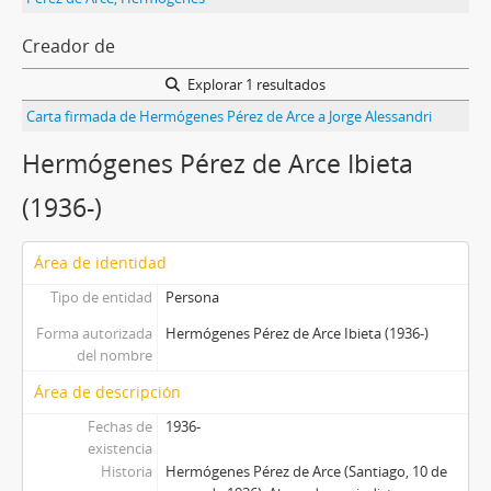
Creador de
Explorar 1 resultados
Carta firmada de Hermógenes Pérez de Arce a Jorge Alessandri
Hermógenes Pérez de Arce Ibieta
(1936-)
Área de identidad
Tipo de entidad
Persona
Forma autorizada
Hermógenes Pérez de Arce Ibieta (1936-)
del nombre
Área de descripción
Fechas de
1936-
existencia
Historia
Hermógenes Pérez de Arce (Santiago, 10 de