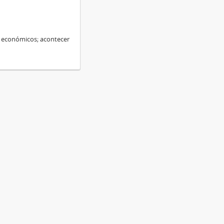
s económicos; acontecer