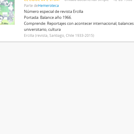
Parte de
Hemeroteca
Número especial de revista Ercilla
Portada: Balance año 1966.
Comprende: Reportajes con acontecer internacional; balance
universitario; cultura
Ercilla (revista, Santiago, Chile 1933-2015)