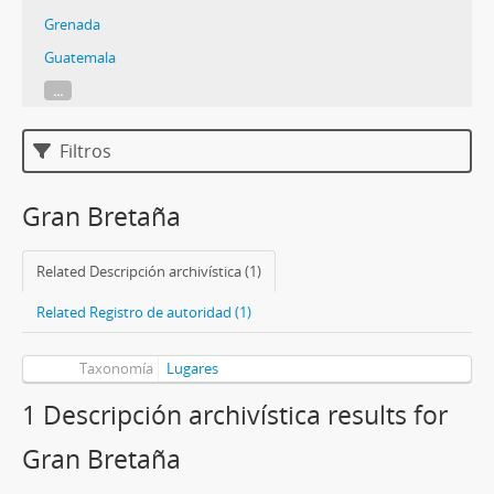
Grenada
Guatemala
...
Filtros
Gran Bretaña
Related Descripción archivística (1)
Related Registro de autoridad (1)
Taxonomía
Lugares
1 Descripción archivística results for
Gran Bretaña