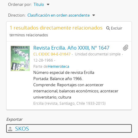
Ordenar por:
Título
Direction:
Clasificación en orden ascendente
1 resultados directamente relacionados
Excluir
términos relacionados
Revista Ercilla. Año XXXII, N° 1647
CL CIDOC 04-E-01647
Unidad documental simple
12-28-1966
Parte de
Hemeroteca
Número especial de revista Ercilla
Portada: Balance año 1966.
Comprende: Reportajes con acontecer
internacional; balances económicos; acontecer
universitario; cultura
Ercilla (revista, Santiago, Chile 1933-2015)
Exportar
SKOS