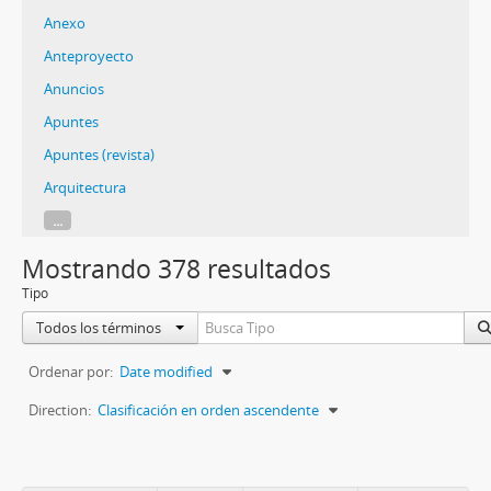
Anexo
Anteproyecto
Anuncios
Apuntes
Apuntes (revista)
Arquitectura
...
Mostrando 378 resultados
Tipo
Todos los términos
Ordenar por:
Date modified
Direction:
Clasificación en orden ascendente