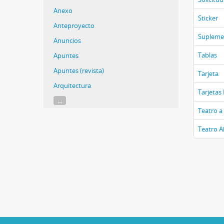
Anexo
Sticker
Anteproyecto
Supleme
Anuncios
Tablas
Apuntes
Apuntes (revista)
Tarjeta
Arquitectura
Tarjetas
...
Teatro a
Teatro Ab