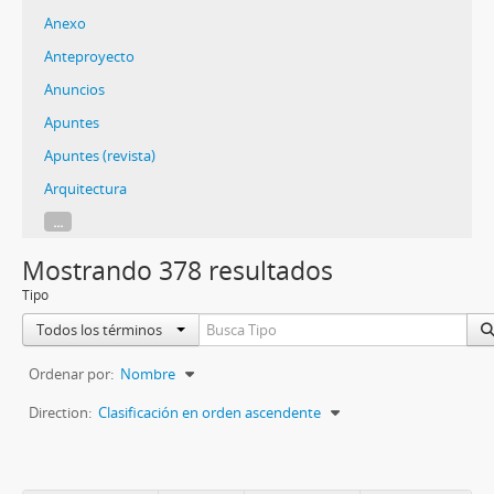
Anexo
Anteproyecto
Anuncios
Apuntes
Apuntes (revista)
Arquitectura
...
Mostrando 378 resultados
Tipo
Todos los términos
Ordenar por:
Nombre
Direction:
Clasificación en orden ascendente