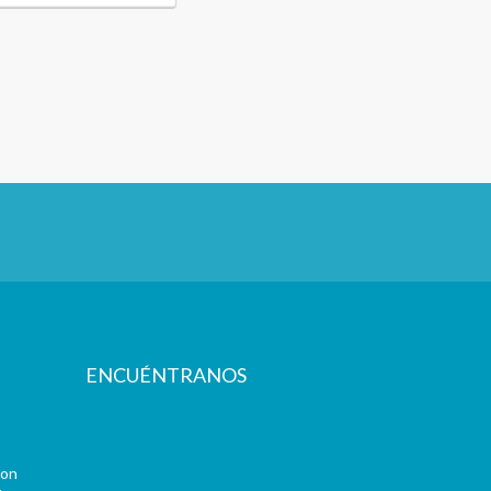
ENCUÉNTRANOS
con