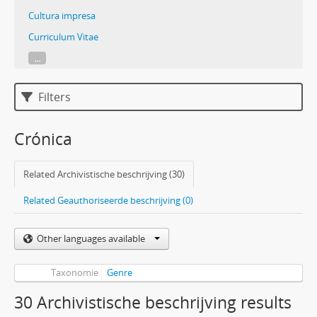
Cultura impresa
Curriculum Vitae
...
Filters
Crónica
Related Archivistische beschrijving (30)
Related Geauthoriseerde beschrijving (0)
Other languages available
Taxonomie
Genre
30 Archivistische beschrijving results