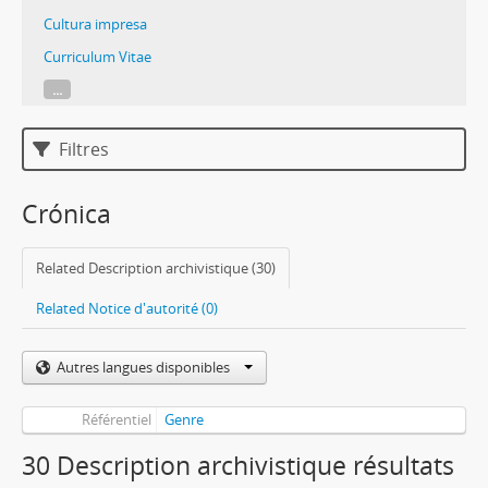
Cultura impresa
Curriculum Vitae
...
Filtres
Crónica
Related Description archivistique (30)
Related Notice d'autorité (0)
Autres langues disponibles
Référentiel
Genre
30 Description archivistique résultats