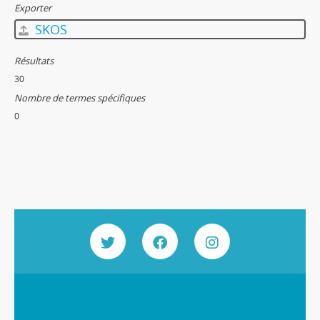
Exporter
SKOS
Résultats
30
Nombre de termes spécifiques
0