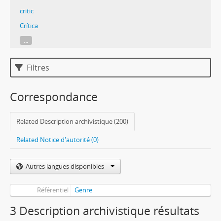
critic
Crítica
...
Filtres
Correspondance
Related Description archivistique (200)
Related Notice d'autorité (0)
Autres langues disponibles
Référentiel
Genre
3 Description archivistique résultats