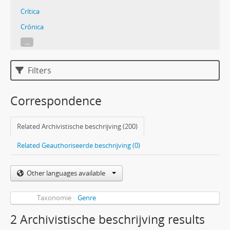
Crítica
Crónica
...
Filters
Correspondence
Related Archivistische beschrijving (200)
Related Geauthoriseerde beschrijving (0)
Other languages available
Taxonomie
Genre
2 Archivistische beschrijving results