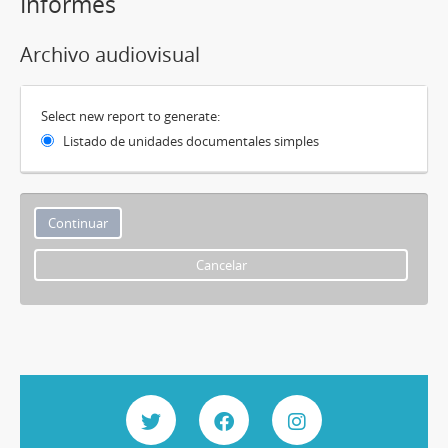
Informes
Archivo audiovisual
Select new report to generate:
Listado de unidades documentales simples
Cancelar