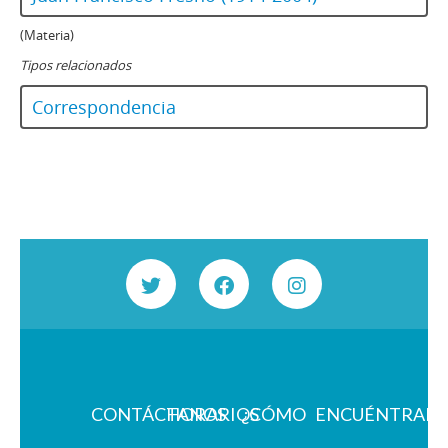
(Materia)
Tipos relacionados
Correspondencia
CONTÁCTANOS
HORARIOS
¿CÓMO
ENCUÉNTRAN