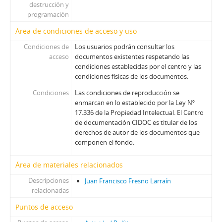
destrucción y
programación
Área de condiciones de acceso y uso
Condiciones de
Los usuarios podrán consultar los
acceso
documentos existentes respetando las
condiciones establecidas por el centro y las
condiciones físicas de los documentos.
Condiciones
Las condiciones de reproducción se
enmarcan en lo establecido por la Ley Nº
17.336 de la Propiedad Intelectual. El Centro
de documentación CIDOC es titular de los
derechos de autor de los documentos que
componen el fondo.
Área de materiales relacionados
Descripciones
Juan Francisco Fresno Larraín
relacionadas
Puntos de acceso