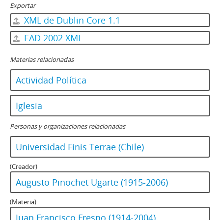
Exportar
XML de Dublin Core 1.1
EAD 2002 XML
Materias relacionadas
Actividad Política
Iglesia
Personas y organizaciones relacionadas
Universidad Finis Terrae (Chile)
(Creador)
Augusto Pinochet Ugarte (1915-2006)
(Materia)
Juan Francisco Fresno (1914-2004)