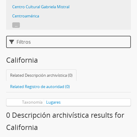
Centro Cultural Gabriela Mistral
Centroamérica
...
Filtros
California
Related Descripción archivística (0)
Related Registro de autoridad (0)
Taxonomía
Lugares
0 Descripción archivística results for
California