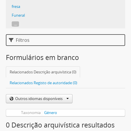
fresa
Funeral
...
Filtros
Formulários em branco
Relacionados Descrição arquivística (0)
Relacionados Registo de autoridade (0)
Outros idiomas disponíveis
Taxonomia
Género
0 Descrição arquivística resultados