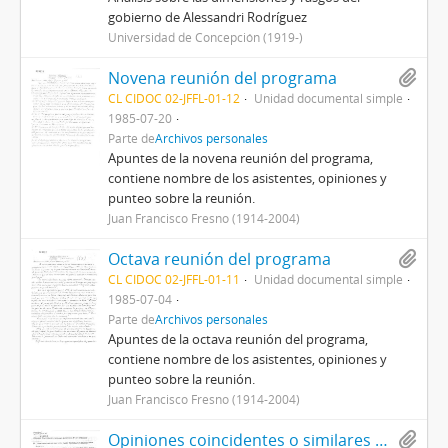
gobierno de Alessandri Rodríguez
Universidad de Concepción (1919-)
Novena reunión del programa
CL CIDOC 02-JFFL-01-12
Unidad documental simple
1985-07-20
Parte de
Archivos personales
Apuntes de la novena reunión del programa,
contiene nombre de los asistentes, opiniones y
punteo sobre la reunión.
Juan Francisco Fresno (1914-2004)
Octava reunión del programa
CL CIDOC 02-JFFL-01-11
Unidad documental simple
1985-07-04
Parte de
Archivos personales
Apuntes de la octava reunión del programa,
contiene nombre de los asistentes, opiniones y
punteo sobre la reunión.
Juan Francisco Fresno (1914-2004)
Opiniones coincidentes o similares expresadas en las reuniones