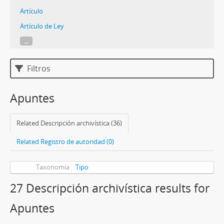
Artículo
Artículo de Ley
...
Filtros
Apuntes
Related Descripción archivística (36)
Related Registro de autoridad (0)
Taxonomía
Tipo
27 Descripción archivística results for
Apuntes