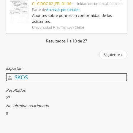
CL CIDOC 02-JFFL-01-36
Unidad documental simple
Parte de
Archivos personales
Apuntes sobre puntos en conformidad de los
asistentes.
Universidad Finis Terrae (Chile)
Resultados 1 a 10 de 27
Siguiente »
Exportar
SKOS
Resultados
27
No. término relacionado
0