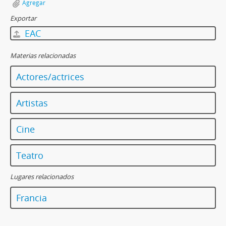
Agregar
Exportar
EAC
Materias relacionadas
Actores/actrices
Artistas
Cine
Teatro
Lugares relacionados
Francia