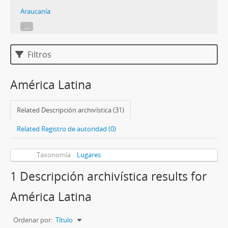
Araucanía
...
Filtros
América Latina
Related Descripción archivística (31)
Related Registro de autoridad (0)
Taxonomía
Lugares
1 Descripción archivística results for
América Latina
Ordenar por:
Título