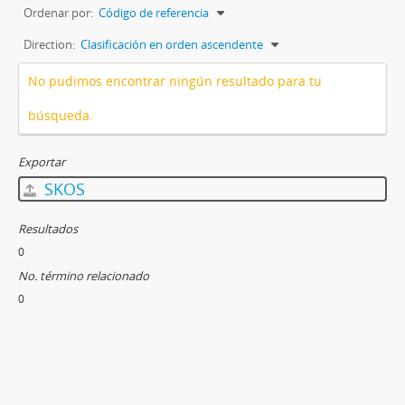
Ordenar por:
Código de referencia
Direction:
Clasificación en orden ascendente
No pudimos encontrar ningún resultado para tu
búsqueda.
Exportar
SKOS
Resultados
0
No. término relacionado
0