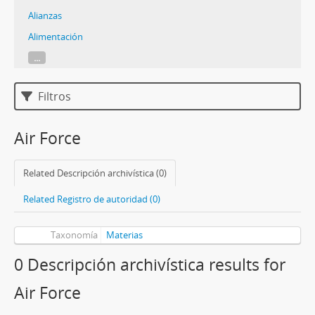
Alianzas
Alimentación
...
Filtros
Air Force
Related Descripción archivística (0)
Related Registro de autoridad (0)
Taxonomía
Materias
0 Descripción archivística results for
Air Force