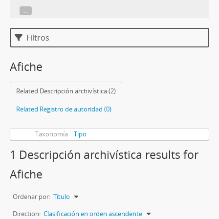
...
Filtros
Afiche
Related Descripción archivística (2)
Related Registro de autoridad (0)
Taxonomía
Tipo
1 Descripción archivística results for
Afiche
Ordenar por:
Título
Direction:
Clasificación en orden ascendente