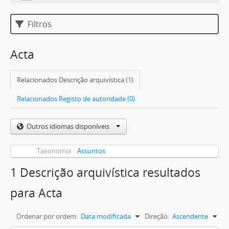
Filtros
Acta
Relacionados Descrição arquivística (1)
Relacionados Registo de autoridade (0)
Outros idiomas disponíveis
Taxonomia
Assuntos
1 Descrição arquivística resultados
para Acta
Ordenar por ordem:
Data modificada
Direção:
Ascendente